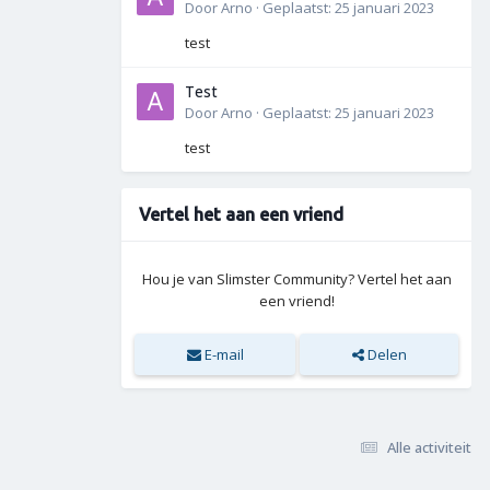
Door
Arno
·
Geplaatst:
25 januari 2023
test
Test
Door
Arno
·
Geplaatst:
25 januari 2023
test
Vertel het aan een vriend
Hou je van Slimster Community? Vertel het aan
een vriend!
E-mail
Delen
Alle activiteit