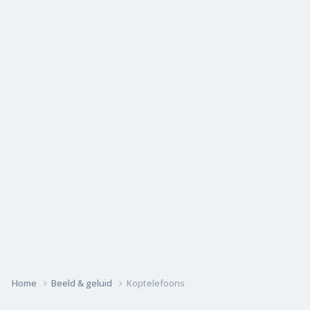
Home
Beeld & geluid
Koptelefoons