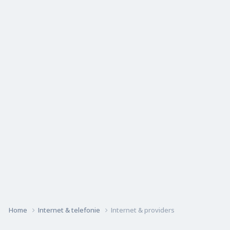
Home
Internet & telefonie
Internet & providers