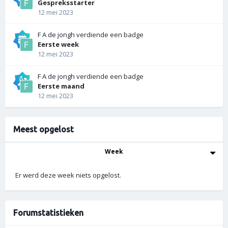
Gespreksstarter
12 mei 2023
F A de jongh
verdiende een badge
Eerste week
12 mei 2023
F A de jongh
verdiende een badge
Eerste maand
12 mei 2023
Meest opgelost
Week
Er werd deze week niets opgelost.
Forumstatistieken