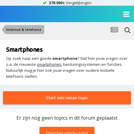
379.000+
Vergelijkingen
Internet & telefonie
Smartphones
Op zoek naar een goede
smartphone
? Stel hier jouw vragen over
o.a. de nieuwste
smartphones
, besturingssystemen en functies.
Natuurlijk mag je hier ook jouw vragen over oudere mobiele
telefoons stellen.
Start een nieuw topic
Er zijn nog geen topics in dit forum geplaatst
Start het eerste topic