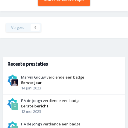
Volgers
0
Recente prestaties
Marvin Grouw
verdiende een badge
Eerste jaar
14 juni 2023
F A de jongh
verdiende een badge
Eerste bericht
12 mei 2023
F A de jongh
verdiende een badge