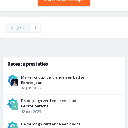
Volgers
0
Recente prestaties
Marvin Grouw
verdiende een badge
Eerste jaar
14 juni 2023
F A de jongh
verdiende een badge
Eerste bericht
12 mei 2023
F A de jongh
verdiende een badge