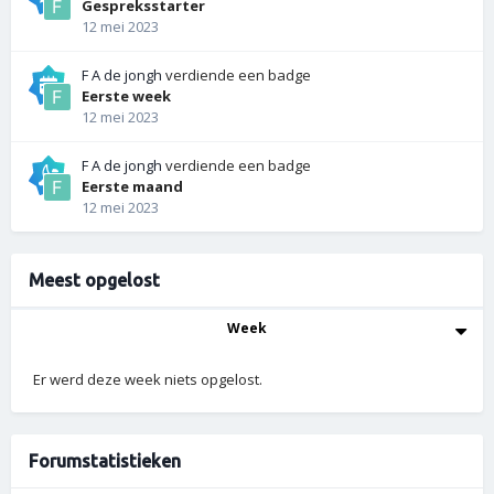
Gespreksstarter
12 mei 2023
F A de jongh
verdiende een badge
Eerste week
12 mei 2023
F A de jongh
verdiende een badge
Eerste maand
12 mei 2023
Meest opgelost
Week
Er werd deze week niets opgelost.
Forumstatistieken