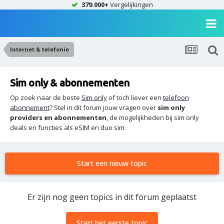
379.000+
Vergelijkingen
Internet & telefonie
Sim only & abonnementen
Op zoek naar de beste
Sim only
of toch liever een
telefoon
abonnement
? Stel in dit forum jouw vragen over
sim only
providers en abonnementen
, de mogelijkheden bij sim only
deals en functies als eSIM en duo sim.
Start een nieuw topic
Er zijn nog geen topics in dit forum geplaatst
Start het eerste topic