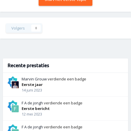
Volgers
0
Recente prestaties
Marvin Grouw
verdiende een badge
Eerste jaar
14 juni 2023
F A de jongh
verdiende een badge
Eerste bericht
12 mei 2023
F A de jongh
verdiende een badge