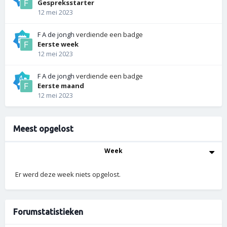
Gespreksstarter
12 mei 2023
F A de jongh
verdiende een badge
Eerste week
12 mei 2023
F A de jongh
verdiende een badge
Eerste maand
12 mei 2023
Meest opgelost
Week
Er werd deze week niets opgelost.
Forumstatistieken