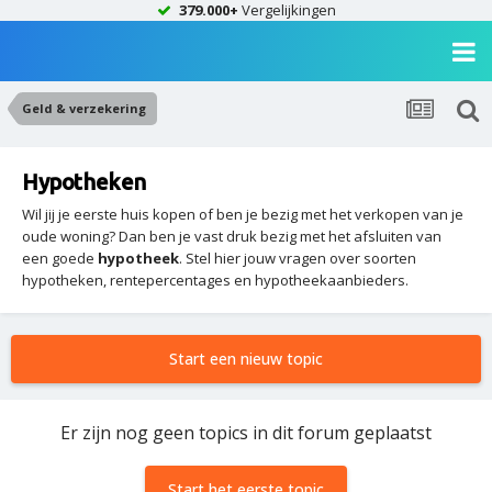
379.000+
Vergelijkingen
Geld & verzekering
Hypotheken
Wil jij je eerste huis kopen of ben je bezig met het verkopen van je
oude woning? Dan ben je vast druk bezig met het afsluiten van
een goede
hypotheek
. Stel hier jouw vragen over soorten
hypotheken, rentepercentages en hypotheekaanbieders.
Start een nieuw topic
Er zijn nog geen topics in dit forum geplaatst
Start het eerste topic