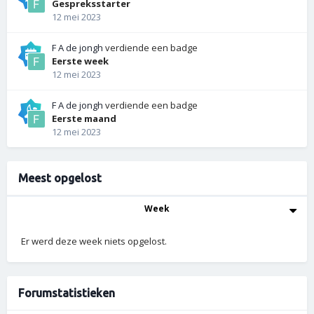
Gespreksstarter
12 mei 2023
F A de jongh
verdiende een badge
Eerste week
12 mei 2023
F A de jongh
verdiende een badge
Eerste maand
12 mei 2023
Meest opgelost
Week
Er werd deze week niets opgelost.
Forumstatistieken