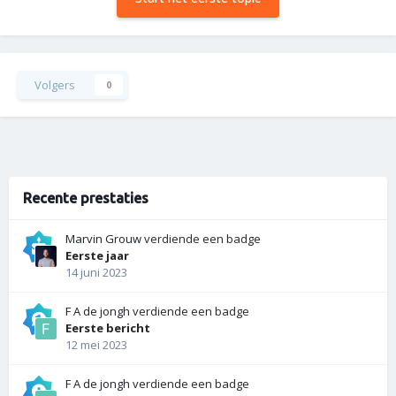
Volgers
0
Recente prestaties
Marvin Grouw
verdiende een badge
Eerste jaar
14 juni 2023
F A de jongh
verdiende een badge
Eerste bericht
12 mei 2023
F A de jongh
verdiende een badge