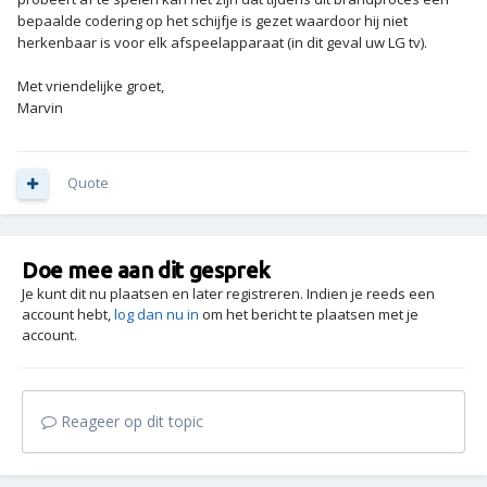
bepaalde codering op het schijfje is gezet waardoor hij niet
herkenbaar is voor elk afspeelapparaat (in dit geval uw LG tv).
Met vriendelijke groet,
Marvin
Quote
Doe mee aan dit gesprek
Je kunt dit nu plaatsen en later registreren. Indien je reeds een
account hebt,
log dan nu in
om het bericht te plaatsen met je
account.
Reageer op dit topic