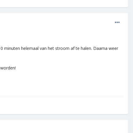
ie 10 minuten helemaal van het stroom af te halen. Daarna weer
 worden!