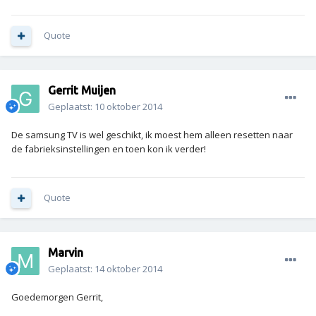
Quote
Gerrit Muijen
Geplaatst:
10 oktober 2014
De samsung TV is wel geschikt, ik moest hem alleen resetten naar
de fabrieksinstellingen en toen kon ik verder!
Quote
Marvin
Geplaatst:
14 oktober 2014
Goedemorgen Gerrit,