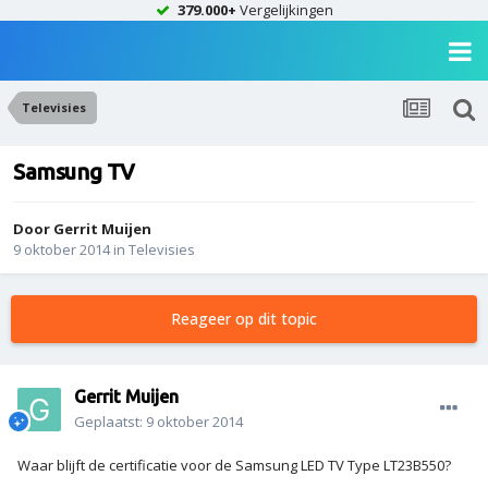
379.000+
Vergelijkingen
Televisies
Samsung TV
Door
Gerrit Muijen
9 oktober 2014
in
Televisies
Reageer op dit topic
Gerrit Muijen
Geplaatst:
9 oktober 2014
Waar blijft de certificatie voor de Samsung LED TV Type LT23B550?