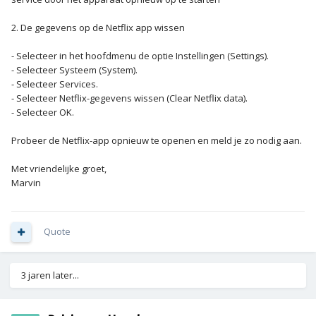
2. De gegevens op de Netflix app wissen
- Selecteer in het hoofdmenu de optie Instellingen (Settings).
- Selecteer Systeem (System).
- Selecteer Services.
- Selecteer Netflix-gegevens wissen (Clear Netflix data).
- Selecteer OK.
Probeer de Netflix-app opnieuw te openen en meld je zo nodig aan.
Met vriendelijke groet,
Marvin
Quote
3 jaren later...