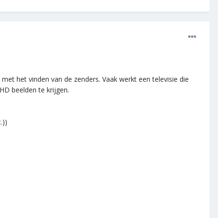
 met het vinden van de zenders. Vaak werkt een televisie die
 HD beelden te krijgen.
.))