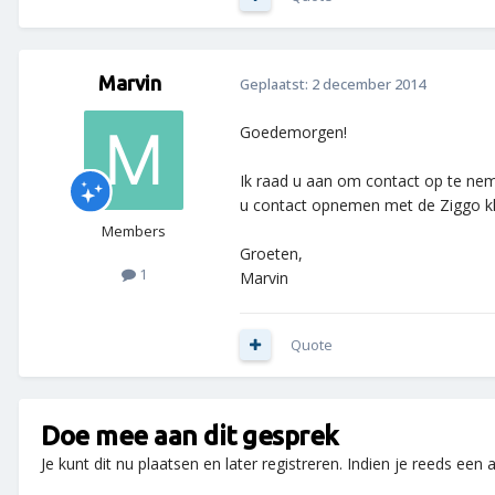
Marvin
Geplaatst:
2 december 2014
Goedemorgen!
Ik raad u aan om contact op te nem
u contact opnemen met de Ziggo kla
Members
Groeten,
1
Marvin
Quote
Doe mee aan dit gesprek
Je kunt dit nu plaatsen en later registreren. Indien je reeds een