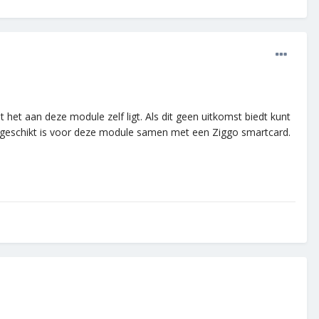
et aan deze module zelf ligt. Als dit geen uitkomst biedt kunt
t geschikt is voor deze module samen met een Ziggo smartcard.
.