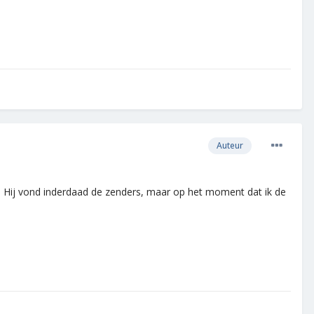
Auteur
pen. Hij vond inderdaad de zenders, maar op het moment dat ik de