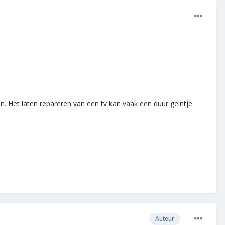
n. Het laten repareren van een tv kan vaak een duur geintje
Auteur