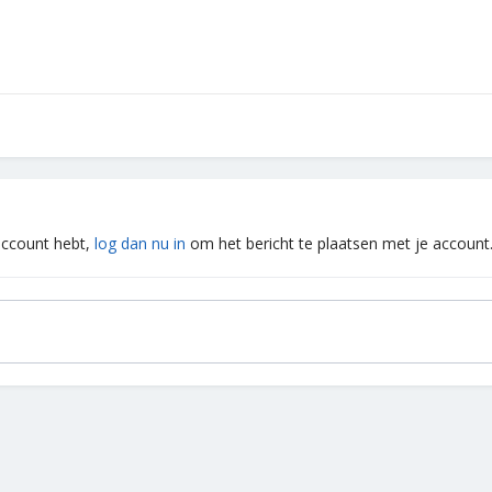
 account hebt,
log dan nu in
om het bericht te plaatsen met je account