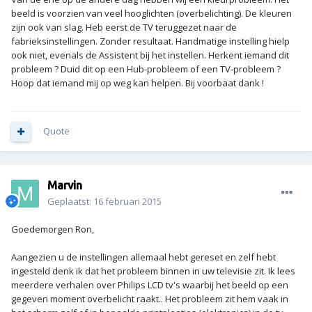
beeld is voorzien van veel hooglichten (overbelichting). De kleuren
zijn ook van slag. Heb eerst de TV teruggezet naar de
fabrieksinstellingen. Zonder resultaat. Handmatige instelling hielp
ook niet, evenals de Assistent bij het instellen. Herkent iemand dit
probleem ? Duid dit op een Hub-probleem of een TV-probleem ?
Hoop dat iemand mij op weg kan helpen. Bij voorbaat dank !
Quote
Marvin
Geplaatst:
16 februari 2015
Goedemorgen Ron,
Aangezien u de instellingen allemaal hebt gereset en zelf hebt
ingesteld denk ik dat het probleem binnen in uw televisie zit. Ik lees
meerdere verhalen over Philips LCD tv's waarbij het beeld op een
gegeven moment overbelicht raakt.. Het probleem zit hem vaak in