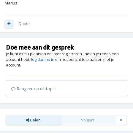
Marius
Quote
Doe mee aan dit gesprek
Je kunt dit nu plaatsen en later registreren. Indien je reeds een
account hebt,
log dan nu in
om het bericht te plaatsen met je
account.
Reageer op dit topic
Delen
Volgers
0