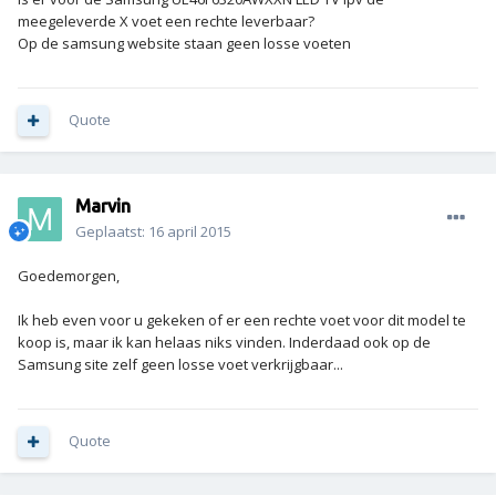
meegeleverde X voet een rechte leverbaar?
Op de samsung website staan geen losse voeten
Quote
Marvin
Geplaatst:
16 april 2015
Goedemorgen,
Ik heb even voor u gekeken of er een rechte voet voor dit model te
koop is, maar ik kan helaas niks vinden. Inderdaad ook op de
Samsung site zelf geen losse voet verkrijgbaar...
Quote