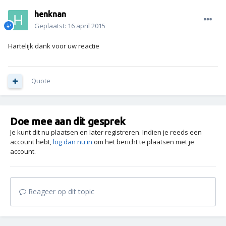
henknan
Geplaatst:
16 april 2015
Hartelijk dank voor uw reactie
Quote
Doe mee aan dit gesprek
Je kunt dit nu plaatsen en later registreren. Indien je reeds een
account hebt,
log dan nu in
om het bericht te plaatsen met je
account.
Reageer op dit topic