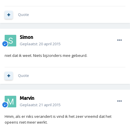
Quote
Simon
Geplaatst:
20 april 2015
niet dat ik weet. Niets bijzonders mee gebeurd.
Quote
Marvin
Geplaatst:
21 april 2015
Hmm, als er niks verandert is vind ik het zeer vreemd dat het
opeens niet meer werkt.