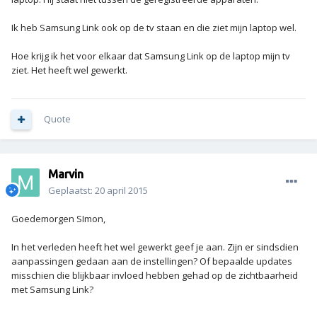
Ik heb Samsung Link ook op de tv staan en die ziet mijn laptop wel.
Hoe krijg ik het voor elkaar dat Samsung Link op de laptop mijn tv
ziet. Het heeft wel gewerkt.
Quote
Marvin
Geplaatst:
20 april 2015
Goedemorgen SImon,
In het verleden heeft het wel gewerkt geef je aan. Zijn er sindsdien
aanpassingen gedaan aan de instellingen? Of bepaalde updates
misschien die blijkbaar invloed hebben gehad op de zichtbaarheid
met Samsung Link?