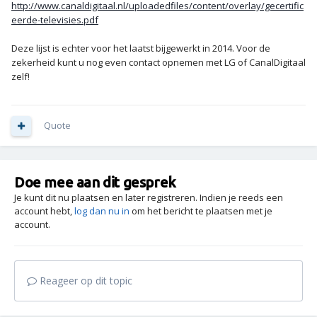
http://www.canaldigitaal.nl/uploadedfiles/content/overlay/gecertific
eerde-televisies.pdf
Deze lijst is echter voor het laatst bijgewerkt in 2014. Voor de
zekerheid kunt u nog even contact opnemen met LG of CanalDigitaal
zelf!
Quote
Doe mee aan dit gesprek
Je kunt dit nu plaatsen en later registreren. Indien je reeds een
account hebt,
log dan nu in
om het bericht te plaatsen met je
account.
Reageer op dit topic