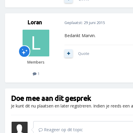
Loran
Geplaatst:
29 juni 2015
Bedankt Marvin.
Quote
Members
1
Doe mee aan dit gesprek
Je kunt dit nu plaatsen en later registreren. Indien je reeds een
Reageer op dit topic