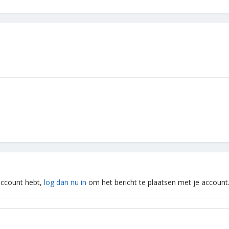
 account hebt,
log dan nu in
om het bericht te plaatsen met je account