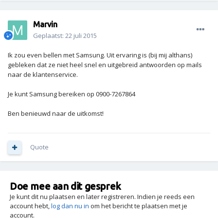
Marvin
Geplaatst:
22 juli 2015
Ik zou even bellen met Samsung. Uit ervaring is (bij mij althans)
gebleken dat ze niet heel snel en uitgebreid antwoorden op mails
naar de klantenservice.
Je kunt Samsung bereiken op 0900-7267864
Ben benieuwd naar de uitkomst!
Quote
Doe mee aan dit gesprek
Je kunt dit nu plaatsen en later registreren. Indien je reeds een
account hebt,
log dan nu in
om het bericht te plaatsen met je
account.