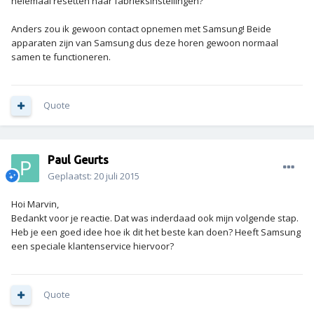
helemaal resetten naar fabrieksinstellingen?
Anders zou ik gewoon contact opnemen met Samsung! Beide
apparaten zijn van Samsung dus deze horen gewoon normaal
samen te functioneren.
Quote
Paul Geurts
Geplaatst:
20 juli 2015
Hoi Marvin,
Bedankt voor je reactie. Dat was inderdaad ook mijn volgende stap.
Heb je een goed idee hoe ik dit het beste kan doen? Heeft Samsung
een speciale klantenservice hiervoor?
Quote