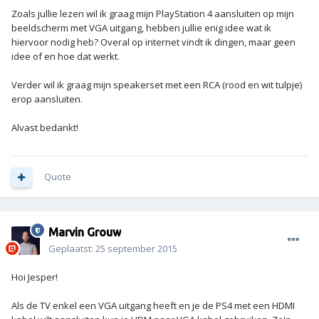
Zoals jullie lezen wil ik graag mijn PlayStation 4 aansluiten op mijn
beeldscherm met VGA uitgang, hebben jullie enig idee wat ik
hiervoor nodig heb? Overal op internet vindt ik dingen, maar geen
idee of en hoe dat werkt.
Verder wil ik graag mijn speakerset met een RCA (rood en wit tulpje)
erop aansluiten.
Alvast bedankt!
Quote
Marvin Grouw
Geplaatst:
25 september 2015
Hoi Jesper!
Als de TV enkel een VGA uitgang heeft en je de PS4 met een HDMI