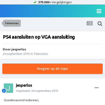
379.000+
Vergelijkingen
Televisies
PS4 aansluiten op VGA aansluiting
Door
jesperlos
24 september 2015
in
Televisies
Reageer op dit topic
jesperlos
Geplaatst:
24 september 2015
Goedenavond iedereen,