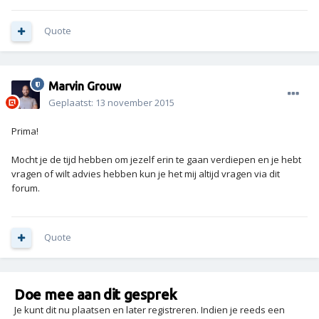
Quote
Marvin Grouw
Geplaatst:
13 november 2015
Prima!
Mocht je de tijd hebben om jezelf erin te gaan verdiepen en je hebt
vragen of wilt advies hebben kun je het mij altijd vragen via dit
forum.
Quote
Doe mee aan dit gesprek
Je kunt dit nu plaatsen en later registreren. Indien je reeds een