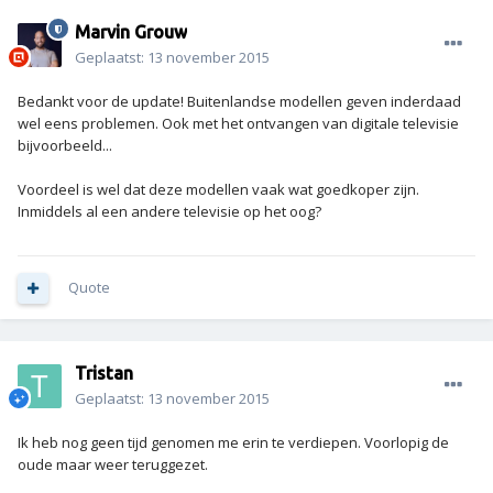
Marvin Grouw
Geplaatst:
13 november 2015
Bedankt voor de update! Buitenlandse modellen geven inderdaad
wel eens problemen. Ook met het ontvangen van digitale televisie
bijvoorbeeld...
Voordeel is wel dat deze modellen vaak wat goedkoper zijn.
Inmiddels al een andere televisie op het oog?
Quote
Tristan
Geplaatst:
13 november 2015
Ik heb nog geen tijd genomen me erin te verdiepen. Voorlopig de
oude maar weer teruggezet.