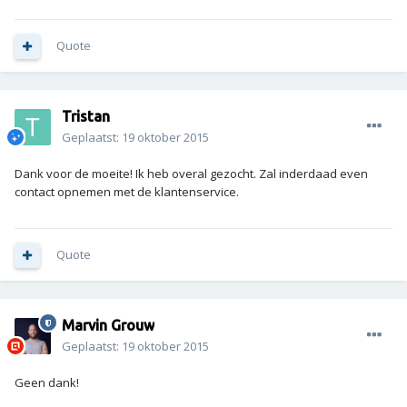
Quote
Tristan
Geplaatst:
19 oktober 2015
Dank voor de moeite! Ik heb overal gezocht. Zal inderdaad even
contact opnemen met de klantenservice.
Quote
Marvin Grouw
Geplaatst:
19 oktober 2015
Geen dank!