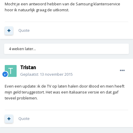
Mocht je een antwoord hebben van de Samsung klantenservice
hoor ik natuurlijk graag de uitkomst.
Quote
4 weken later...
Tristan
Geplaatst:
13 november 2015
Even een update: ik de TV op laten halen door iBood en men heeft
mijn geld teruggestort. Het was een Italiaanse versie en dat gaf
teveel problemen.
Quote