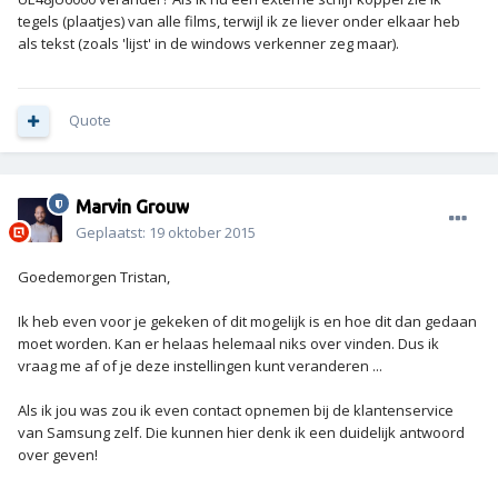
tegels (plaatjes) van alle films, terwijl ik ze liever onder elkaar heb
als tekst (zoals 'lijst' in de windows verkenner zeg maar).
Quote
Marvin Grouw
Geplaatst:
19 oktober 2015
Goedemorgen Tristan,
Ik heb even voor je gekeken of dit mogelijk is en hoe dit dan gedaan
moet worden. Kan er helaas helemaal niks over vinden. Dus ik
vraag me af of je deze instellingen kunt veranderen ...
Als ik jou was zou ik even contact opnemen bij de klantenservice
van Samsung zelf. Die kunnen hier denk ik een duidelijk antwoord
over geven!