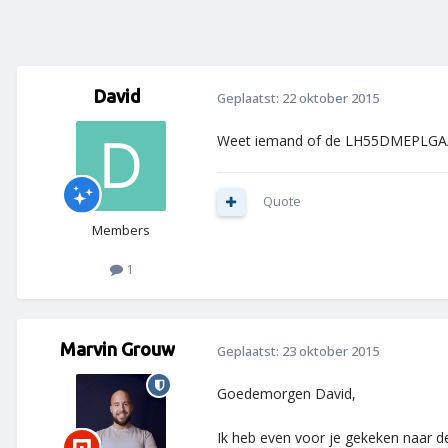
David
Geplaatst:
22 oktober 2015
Weet iemand of de LH55DMEPLGA/GO
Quote
Members
1
Marvin Grouw
Geplaatst:
23 oktober 2015
Goedemorgen David,
Ik heb even voor je gekeken naar 