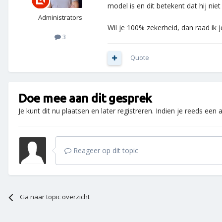
model is en dit betekent dat hij niet
Administrators
Wil je 100% zekerheid, dan raad ik
3
Quote
Doe mee aan dit gesprek
Je kunt dit nu plaatsen en later registreren. Indien je reeds een
Reageer op dit topic
Ga naar topic overzicht