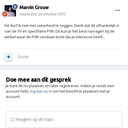
Marvin Grouw
Geplaatst:
26 oktober 2015
Dit durf ik niet met zekerheid te zeggen. Denk dat dit afhankelijk is
van de TV en specifieke PVR. Dit kun je het best navragen bij de
winkel waar de PVR vandaan komt die je interesse heeft...
Quote
Doe mee aan dit gesprek
Je kunt dit nu plaatsen en later registreren. Indien je reeds een
account hebt,
log dan nu in
om het bericht te plaatsen met je
account.
Reageer op dit topic