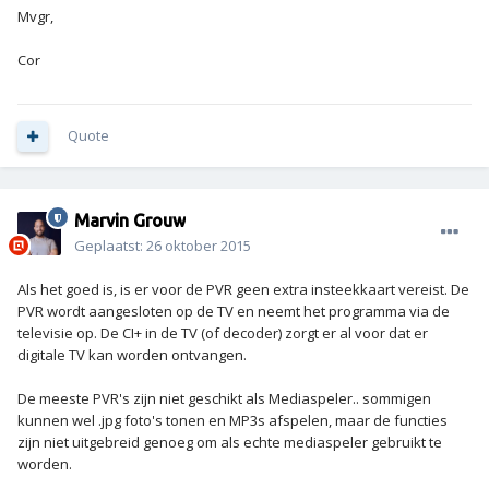
Mvgr,
Cor
Quote
Marvin Grouw
Geplaatst:
26 oktober 2015
Als het goed is, is er voor de PVR geen extra insteekkaart vereist. De
PVR wordt aangesloten op de TV en neemt het programma via de
televisie op. De CI+ in de TV (of decoder) zorgt er al voor dat er
digitale TV kan worden ontvangen.
De meeste PVR's zijn niet geschikt als Mediaspeler.. sommigen
kunnen wel .jpg foto's tonen en MP3s afspelen, maar de functies
zijn niet uitgebreid genoeg om als echte mediaspeler gebruikt te
worden.