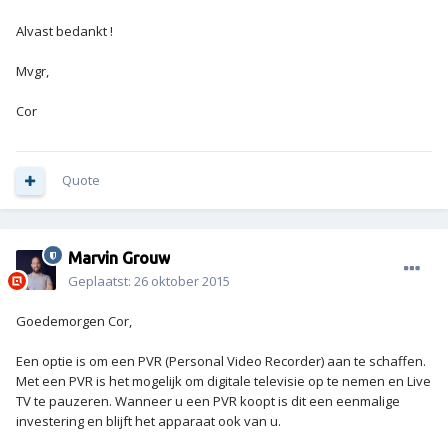
Alvast bedankt !
Mvgr,
Cor
Quote
Marvin Grouw
Geplaatst:
26 oktober 2015
Goedemorgen Cor,
Een optie is om een PVR (Personal Video Recorder) aan te schaffen.
Met een PVR is het mogelijk om digitale televisie op te nemen en Live
TV te pauzeren. Wanneer u een PVR koopt is dit een eenmalige
investering en blijft het apparaat ook van u.