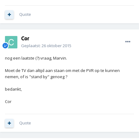
Quote
Cor
Geplaatst:
26 oktober 2015
nog een laatste (?) vraag, Marvin.
Moet de TV dan altijd aan staan om met de PVR op te kunnen
nemen, of is "stand by" genoeg ?
bedankt,
Cor
Quote