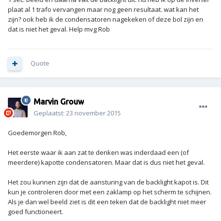
plaat al 1 trafo vervangen maar nog geen resultaat. wat kan het
zijn? ook heb ik de condensatoren nagekeken of deze bol zijn en
dat is niet het geval. Help mvg Rob
Quote
Marvin Grouw
Geplaatst:
23 november 2015
Goedemorgen Rob,
Het eerste waar ik aan zat te denken was inderdaad een (of
meerdere) kapotte condensatoren. Maar dat is dus niet het geval.
Het zou kunnen zijn dat de aansturing van de backlight kapot is. Dit
kun je controleren door met een zaklamp op het scherm te schijnen.
Als je dan wel beeld ziet is dit een teken dat de backlight niet meer
goed functioneert.