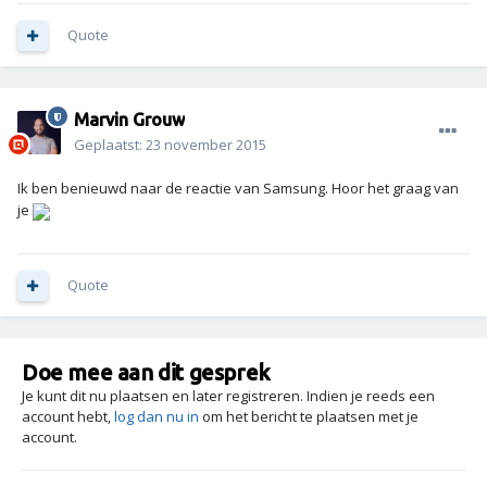
Quote
Marvin Grouw
Geplaatst:
23 november 2015
Ik ben benieuwd naar de reactie van Samsung. Hoor het graag van
je
Quote
Doe mee aan dit gesprek
Je kunt dit nu plaatsen en later registreren. Indien je reeds een
account hebt,
log dan nu in
om het bericht te plaatsen met je
account.