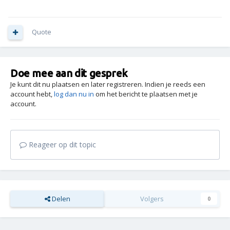
Quote
Doe mee aan dit gesprek
Je kunt dit nu plaatsen en later registreren. Indien je reeds een
account hebt,
log dan nu in
om het bericht te plaatsen met je
account.
Reageer op dit topic
Delen
Volgers
0