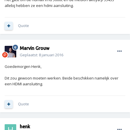
allebij hebben ze een hdmi aansluiting.
Quote
Marvin Grouw
Geplaatst:
8 januari 2016
Goedemorgen Henk,
Dit zou gewoon moeten werken. Beide beschikken namelijk over
een HDMI aansluiting.
Quote
henk