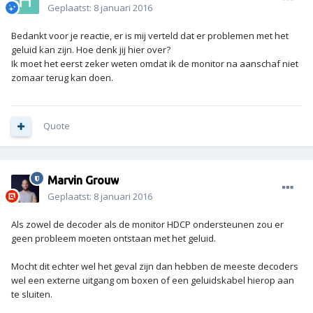
Geplaatst:
8 januari 2016
Bedankt voor je reactie, er is mij verteld dat er problemen met het
geluid kan zijn. Hoe denk jij hier over?
Ik moet het eerst zeker weten omdat ik de monitor na aanschaf niet
zomaar terug kan doen.
Quote
Marvin Grouw
Geplaatst:
8 januari 2016
Als zowel de decoder als de monitor HDCP ondersteunen zou er
geen probleem moeten ontstaan met het geluid.
Mocht dit echter wel het geval zijn dan hebben de meeste decoders
wel een externe uitgang om boxen of een geluidskabel hierop aan
te sluiten.