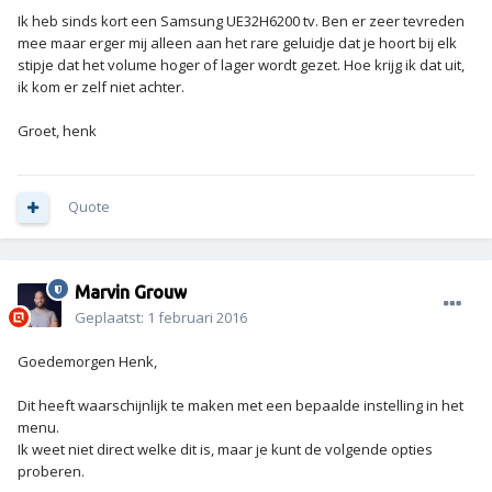
Ik heb sinds kort een Samsung UE32H6200 tv. Ben er zeer tevreden
mee maar erger mij alleen aan het rare geluidje dat je hoort bij elk
stipje dat het volume hoger of lager wordt gezet. Hoe krijg ik dat uit,
ik kom er zelf niet achter.
Groet, henk
Quote
Marvin Grouw
Geplaatst:
1 februari 2016
Goedemorgen Henk,
Dit heeft waarschijnlijk te maken met een bepaalde instelling in het
menu.
Ik weet niet direct welke dit is, maar je kunt de volgende opties
proberen.