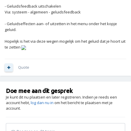
- Geluidsfeedback uitschakelen
Via: systeem - algemeen - geluidsfeedback
- Geluidseffecten aan- of uitzetten in het menu onder het kopje
geluid.
Hopelijk is het via deze wegen mogelijk om het geluid dat je hoort uit
te zetten
Quote
Doe mee aan dit gesprek
Je kunt dit nu plaatsen en later registreren. Indien je reeds een
account hebt,
log dan nu in
om het bericht te plaatsen met je
account.