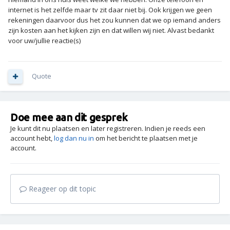
internet is het zelfde maar tv zit daar niet bij. Ook krijgen we geen
rekeningen daarvoor dus het zou kunnen dat we op iemand anders
zijn kosten aan het kijken zijn en dat willen wij niet. Alvast bedankt
voor uw/jullie reactie(s)
Quote
Doe mee aan dit gesprek
Je kunt dit nu plaatsen en later registreren. Indien je reeds een
account hebt,
log dan nu in
om het bericht te plaatsen met je
account.
Reageer op dit topic