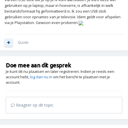
gebruiken op je laptop, maar in hoeverre, is afhankelijk in welk
bestandsformaat hij geformatteerd is. Ik zou een USB stick
gebruiken voor opnames van je televisie. Idem geldt voor afspelen
via je Playstation. Gewoon even proberen
Quote
Doe mee aan dit gesprek
Je kunt dit nu plaatsen en later registreren. Indien je reeds een
account hebt,
log dan nu in
om het bericht te plaatsen met je
account.
Reageer op dit topic