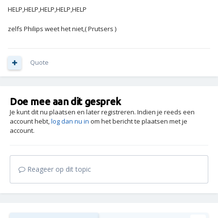
HELP,HELP,HELP,HELP,HELP
zelfs Philips weet het niet,( Prutsers )
Quote
Doe mee aan dit gesprek
Je kunt dit nu plaatsen en later registreren. Indien je reeds een
account hebt,
log dan nu in
om het bericht te plaatsen met je
account.
Reageer op dit topic