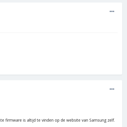
firmware is altijd te vinden op de website van Samsung zelf.