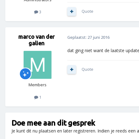
Quote
3
marco van der
Geplaatst:
27 juni 2016
galien
dat ging niet want de laatste updat
Quote
Members
1
Doe mee aan dit gesprek
Je kunt dit nu plaatsen en later registreren. Indien je reeds een