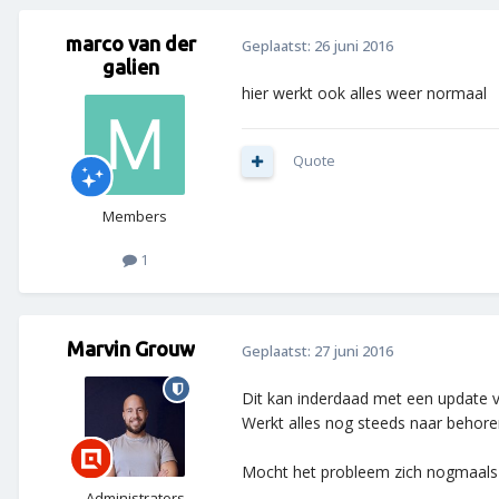
marco van der
Geplaatst:
26 juni 2016
galien
hier werkt ook alles weer normaal
Quote
Members
1
Marvin Grouw
Geplaatst:
27 juni 2016
Dit kan inderdaad met een update
Werkt alles nog steeds naar behore
Mocht het probleem zich nogmaals v
Administrators