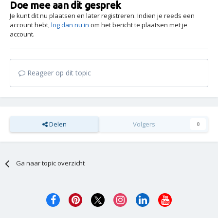
Doe mee aan dit gesprek
Je kunt dit nu plaatsen en later registreren. Indien je reeds een
account hebt,
log dan nu in
om het bericht te plaatsen met je
account.
Reageer op dit topic
Delen
Volgers
0
Ga naar topic overzicht