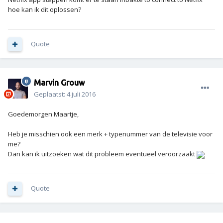
hoe kan ik dit oplossen?
Quote
Marvin Grouw
Geplaatst:
4 juli 2016
Goedemorgen Maartje,
Heb je misschien ook een merk + typenummer van de televisie voor
me?
Dan kan ik uitzoeken wat dit probleem eventueel veroorzaakt
Quote