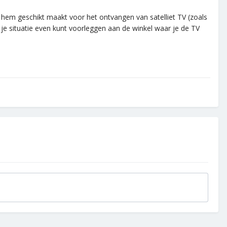
hem geschikt maakt voor het ontvangen van satelliet TV (zoals
je situatie even kunt voorleggen aan de winkel waar je de TV
.