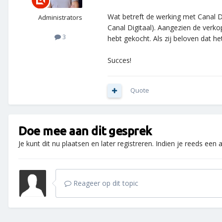
Wat betreft de werking met Canal D
Administrators
Canal Digitaal). Aangezien de verko
3
hebt gekocht. Als zij beloven dat h
Succes!
Quote
Doe mee aan dit gesprek
Je kunt dit nu plaatsen en later registreren. Indien je reeds een
Reageer op dit topic