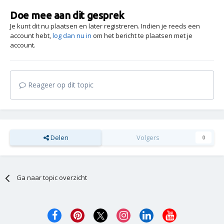
Doe mee aan dit gesprek
Je kunt dit nu plaatsen en later registreren. Indien je reeds een
account hebt,
log dan nu in
om het bericht te plaatsen met je
account.
Reageer op dit topic
Delen
Volgers
0
Ga naar topic overzicht