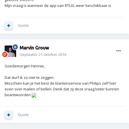
Mijn vraag is wanneer de app van RTLXL weer beschikbaar is
Quote
Marvin Grouw
Geplaatst:
21 oktober 2016
Goedemorgen Hennie,
Dat durf ik zo niet te zeggen.
Misschien kan je het best de klantenservice van Philips zelf hier
even over mailen of bellen. Denk dat zij deze vraag beter kunnen
beantwoorden
Quote