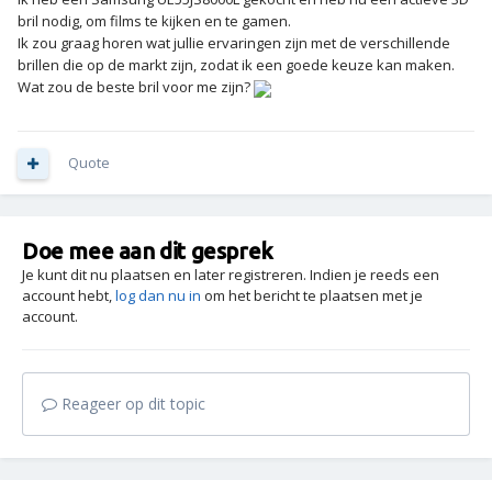
bril nodig, om films te kijken en te gamen.
Ik zou graag horen wat jullie ervaringen zijn met de verschillende
brillen die op de markt zijn, zodat ik een goede keuze kan maken.
Wat zou de beste bril voor me zijn?
Quote
Doe mee aan dit gesprek
Je kunt dit nu plaatsen en later registreren. Indien je reeds een
account hebt,
log dan nu in
om het bericht te plaatsen met je
account.
Reageer op dit topic