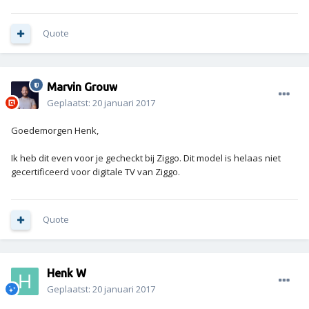
Quote
Marvin Grouw
Geplaatst:
20 januari 2017
Goedemorgen Henk,
Ik heb dit even voor je gecheckt bij Ziggo. Dit model is helaas niet
gecertificeerd voor digitale TV van Ziggo.
Quote
Henk W
Geplaatst:
20 januari 2017