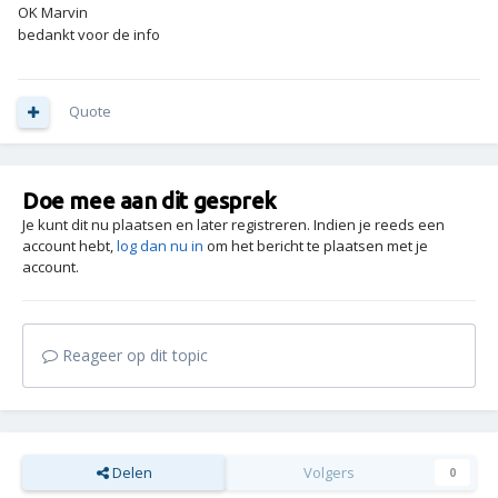
OK Marvin
bedankt voor de info
Quote
Doe mee aan dit gesprek
Je kunt dit nu plaatsen en later registreren. Indien je reeds een
account hebt,
log dan nu in
om het bericht te plaatsen met je
account.
Reageer op dit topic
Delen
Volgers
0