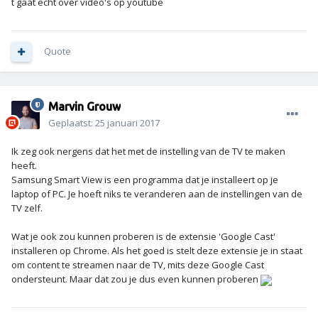
t gaat echt over video's op youtube
Quote
Marvin Grouw
Geplaatst:
25 januari 2017
Ik zeg ook nergens dat het met de instelling van de TV te maken
heeft.
Samsung Smart View is een programma dat je installeert op je
laptop of PC. Je hoeft niks te veranderen aan de instellingen van de
TV zelf.
Wat je ook zou kunnen proberen is de extensie 'Google Cast'
installeren op Chrome. Als het goed is stelt deze extensie je in staat
om content te streamen naar de TV, mits deze Google Cast
ondersteunt. Maar dat zou je dus even kunnen proberen