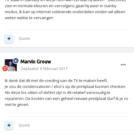
zien in normale kleuren en vervolgens gaat hij weer in stanby
modus, ik kan op internet voldoende onderdelen vinden wil alleen
weten wekte te vervangen
Quote
Marvin Grouw
Geplaatst:
6 februari 2017
Ik denk dat dit met de voeding van de TV te maken heeft.
Je zou de condensatoren / elco's op de printplaat kunnen checken.
Als deze los zitten of defect zijn is dit relatief eenvoudig te
repareren. De kosten van een geheel nieuwe printplaat durf ik je zo
niet te geven.
Quote