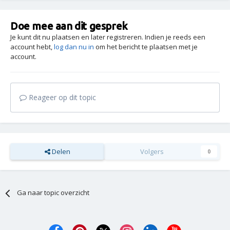
Doe mee aan dit gesprek
Je kunt dit nu plaatsen en later registreren. Indien je reeds een
account hebt,
log dan nu in
om het bericht te plaatsen met je
account.
Reageer op dit topic
Delen
Volgers
0
Ga naar topic overzicht