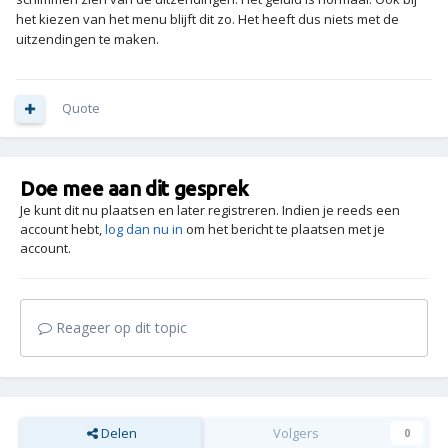
het kiezen van het menu blijft dit zo. Het heeft dus niets met de
uitzendingen te maken.
Quote
Doe mee aan dit gesprek
Je kunt dit nu plaatsen en later registreren. Indien je reeds een
account hebt,
log dan nu in
om het bericht te plaatsen met je
account.
Reageer op dit topic
Delen
Volgers
0