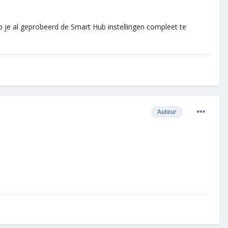
b je al geprobeerd de Smart Hub instellingen compleet te
Auteur