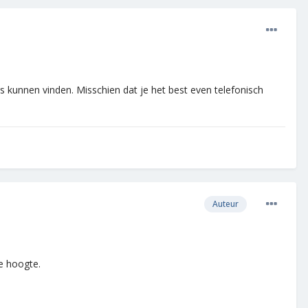
s kunnen vinden. Misschien dat je het best even telefonisch
Auteur
de hoogte.