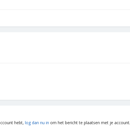
 account hebt,
log dan nu in
om het bericht te plaatsen met je account