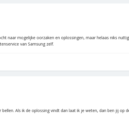
cht naar mogelijke oorzaken en oplossingen, maar helaas niks nuttig
tenservice van Samsung zelf.
bellen. Als ik de oplossing vindt dan laat ik je weten, dan ben jij op 