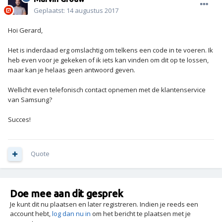
Geplaatst:
14 augustus 2017
Hoi Gerard,
Het is inderdaad erg omslachtig om telkens een code in te voeren. Ik
heb even voor je gekeken of ik iets kan vinden om dit op te lossen,
maar kan je helaas geen antwoord geven.
Wellicht even telefonisch contact opnemen met de klantenservice
van Samsung?
Succes!
Quote
Doe mee aan dit gesprek
Je kunt dit nu plaatsen en later registreren. Indien je reeds een
account hebt,
log dan nu in
om het bericht te plaatsen met je