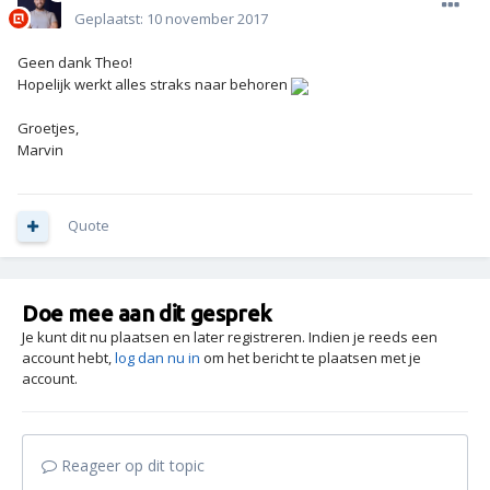
Geplaatst:
10 november 2017
Geen dank Theo!
Hopelijk werkt alles straks naar behoren
Groetjes,
Marvin
Quote
Doe mee aan dit gesprek
Je kunt dit nu plaatsen en later registreren. Indien je reeds een
account hebt,
log dan nu in
om het bericht te plaatsen met je
account.
Reageer op dit topic