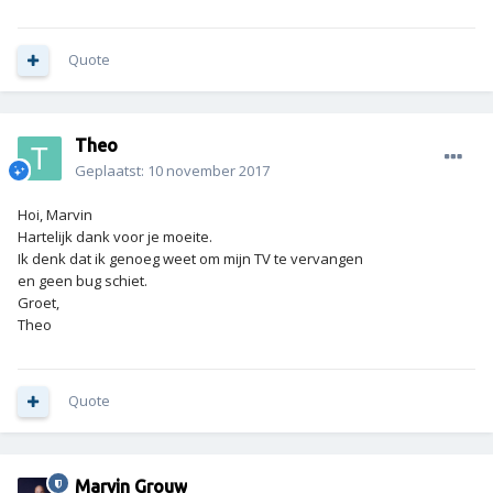
Quote
Theo
Geplaatst:
10 november 2017
Hoi, Marvin
Hartelijk dank voor je moeite.
Ik denk dat ik genoeg weet om mijn TV te vervangen
en geen bug schiet.
Groet,
Theo
Quote
Marvin Grouw