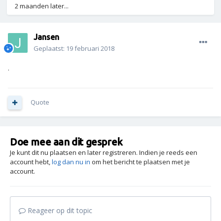
2 maanden later...
Jansen
Geplaatst:
19 februari 2018
.
Quote
Doe mee aan dit gesprek
Je kunt dit nu plaatsen en later registreren. Indien je reeds een
account hebt,
log dan nu in
om het bericht te plaatsen met je
account.
Reageer op dit topic