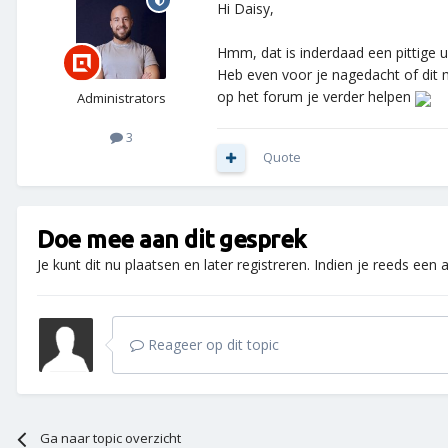
Hi Daisy,
Hmm, dat is inderdaad een pittige u
Heb even voor je nagedacht of dit mo
op het forum je verder helpen
Administrators
3
Quote
Doe mee aan dit gesprek
Je kunt dit nu plaatsen en later registreren. Indien je reeds een
Reageer op dit topic
Ga naar topic overzicht