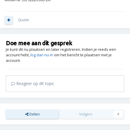
Quote
Doe mee aan dit gesprek
Je kunt dit nu plaatsen en later registreren. Indien je reeds een
account hebt,
log dan nu in
om het bericht te plaatsen met je
account.
Reageer op dit topic
Delen
Volgers
0