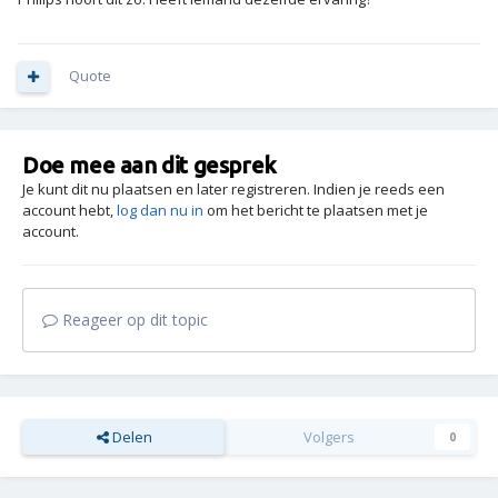
Quote
Doe mee aan dit gesprek
Je kunt dit nu plaatsen en later registreren. Indien je reeds een
account hebt,
log dan nu in
om het bericht te plaatsen met je
account.
Reageer op dit topic
Delen
Volgers
0