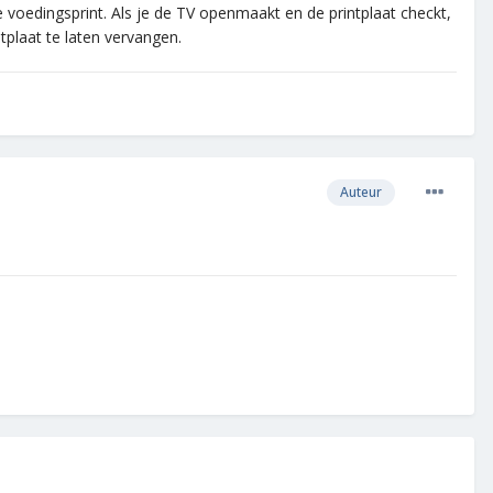
 voedingsprint. Als je de TV openmaakt en de printplaat checkt,
tplaat te laten vervangen.
Auteur