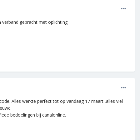
 verband gebracht met oplichting.
de. Alles werkte perfect tot op vandaag 17 maart ,alles viel
ieuwd.
iede bedoelingen bij canalonline.