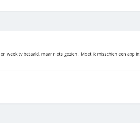
 week tv betaald, maar niets gezien . Moet ik misschien een app inst