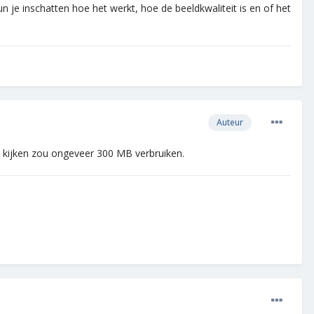
n je inschatten hoe het werkt, hoe de beeldkwaliteit is en of het
Auteur
tv kijken zou ongeveer 300 MB verbruiken.