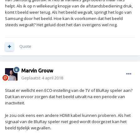
helpt. Als ik op n willekeurig knopje van de afstandsbediening druk,
komt t beeld weer terug. Als het beeld wegvalt, springt het logo van
Samsung door het beeld. Hoe kan ik voorkomen dat het beeld
steeds wegvalt? Het geluid doet het dan overigens wel nog.
Quote
Marvin Grouw
Geplaatst:
4 april 2018
Staat er wellicht een ECO-instelling van de TV of BluRay speler aan?
Dat kan ervoor zorgen dat het beeld uitvalt na een periode van
inactiviteit.
Je zou ook eens een andere HDMI kabel kunnen proberen. Als het
signaal van de BluRay speler niet goed wordt doorgezet kan het
beeld tijdelijk wegvallen.