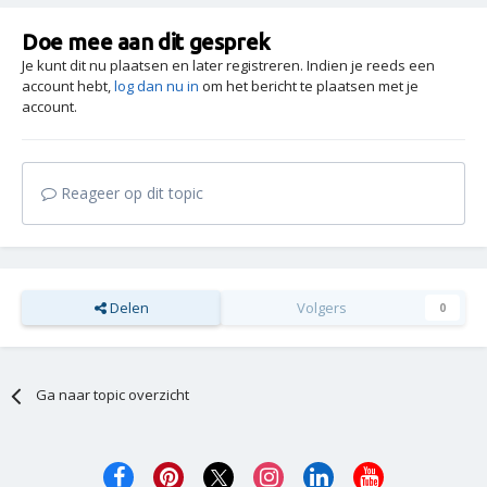
Doe mee aan dit gesprek
Je kunt dit nu plaatsen en later registreren. Indien je reeds een
account hebt,
log dan nu in
om het bericht te plaatsen met je
account.
Reageer op dit topic
Delen
Volgers
0
Ga naar topic overzicht