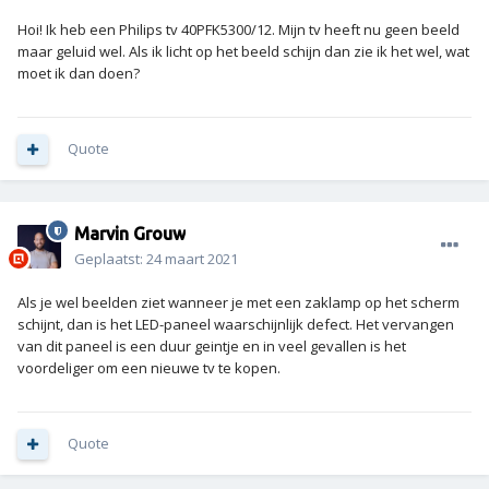
Hoi! Ik heb een Philips tv 40PFK5300/12. Mijn tv heeft nu geen beeld
maar geluid wel. Als ik licht op het beeld schijn dan zie ik het wel, wat
moet ik dan doen?
Quote
Marvin Grouw
Geplaatst:
24 maart 2021
Als je wel beelden ziet wanneer je met een zaklamp op het scherm
schijnt, dan is het LED-paneel waarschijnlijk defect. Het vervangen
van dit paneel is een duur geintje en in veel gevallen is het
voordeliger om een nieuwe tv te kopen.
Quote