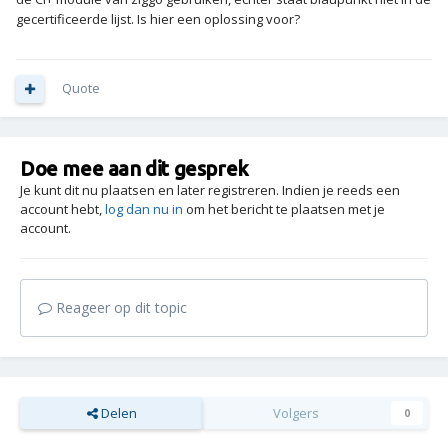
gecertificeerde lijst. Is hier een oplossing voor?
Quote
Doe mee aan dit gesprek
Je kunt dit nu plaatsen en later registreren. Indien je reeds een
account hebt,
log dan nu in
om het bericht te plaatsen met je
account.
Reageer op dit topic
Delen
Volgers
0