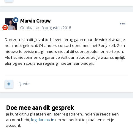
Marvin Grouw
Geplaatst:
13 augustus 2018
Dan zou ik in dit geval toch even terug gaan naar de winkel waar je
hem hebt gekocht. Of anders contact opnemen met Sony zelf. Zo'n
nieuwe televisie mag immers niet al dit soort problemen vertonen.
Als het niet binnen de garantie valt dan zouden ze je waarschijnlijk
alsnog een coulance regeling moeten aanbieden.
Quote
Doe mee aan dit gesprek
Je kunt dit nu plaatsen en later registreren. Indien je reeds een
account hebt,
log dan nu in
om het bericht te plaatsen met je
account.